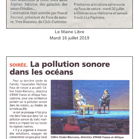
Le Maine Libre
Mardi 16 juillet 2019