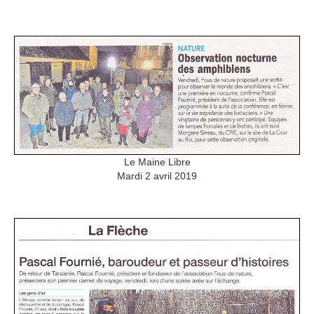
Le Maine Libre
Mardi 2 avril 2019