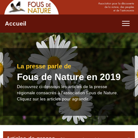
Accueil
La presse parle de
Fous de Nature en 2019
Découvrez ci-dessous les articles de la presse
régionale consacrés à l'association Fous de Nature.
Cliquez sur les articles pour agrandir...