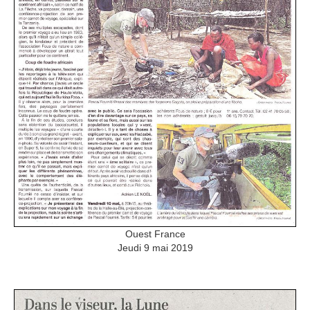
Ouest France
Jeudi 9 mai 2019